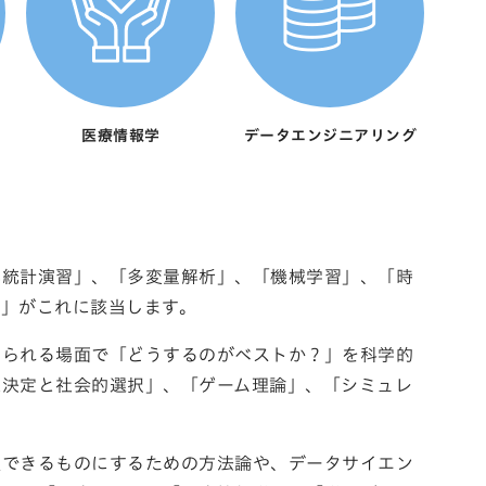
医療情報学
データエンジニアリング
率統計演習」、「多変量解析」、「機械学習」、「時
計」がこれに該当します。
められる場面で「どうするのがベストか？」を科学的
思決定と社会的選択」、「ゲーム理論」、「シミュレ
頼できるものにするための方法論や、データサイエン