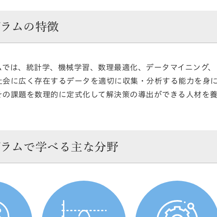
グラムの特徴
ムでは、統計学、機械学習、数理最適化、データマイニング、
社会に広く存在するデータを適切に収集・分析する能力を身
その課題を数理的に定式化して解決策の導出ができる人材を
グラムで学べる主な分野