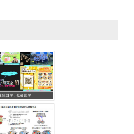
床統計学、 社会医学