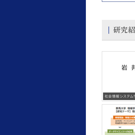
研究
社会情報システム