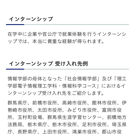
インターンシップ
在学中に企業や官公庁で就業体験を行うインターンシ
ップでは、本当に貴重な経験が得られます。
インターンシップ 受け入れ先例
情報学部の母体となった「社会情報学部」及び「理工
学部電子情報理工学科・情報科学コース」におけるイ
ンターンシップ受け入れ先をご紹介します。
群馬県庁、前橋市役所、高崎市役所、館林市役所、伊
勢崎市役所、太田市役所、みどり市役所、富岡市役
所、玉村町役場、群馬県生涯学習センター、前橋地方
法務局、栃木県庁、栃木市役所、足利市役所、埼玉県
庁、長野県庁、上田市役所、鴻巣市役所、郡山市役