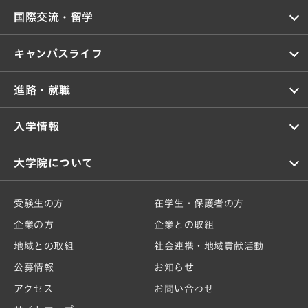
国際交流・留学
キャンパスライフ
進路・就職
入学情報
大学院について
受験生の方
在学生・保護者の方
企業の方
企業との取組
地域との取組
社会連携・地域貢献活動
公募情報
お知らせ
アクセス
お問い合わせ