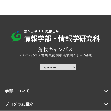
荒牧キャンパス
〒371-8510 群馬県前橋市荒牧町4丁目2番地
学部について
プログラム紹介