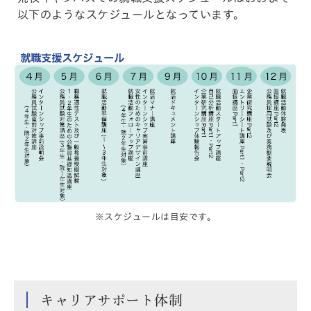
以下のようなスケジュールとなっています。
※スケジュールは目安です。
キャリアサポート体制