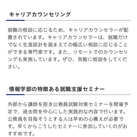
キャリアカウンセリング
就職の相談に応じるため、キャリアカウンセラーが配
置されています。キャリアカウンセラーは、就職だけ
でなく生涯設計を踏まえての幅広い相談に応じること
ができる専門家です。また、リモートでのカウンセリ
ングも実施しています。ぜひ、気軽に相談をしてくだ
さい。
情報学部の特徴ある就職支援セミナー
外部から講師を招き公務員試験対策セミナーを開催予
定で、過去問を中心にした実践的な内容で行います。
公務員を目指そうとする人は早めの心構えが必要で
す。早くからこうしたセミナーに参加していくのがお
すすめです。