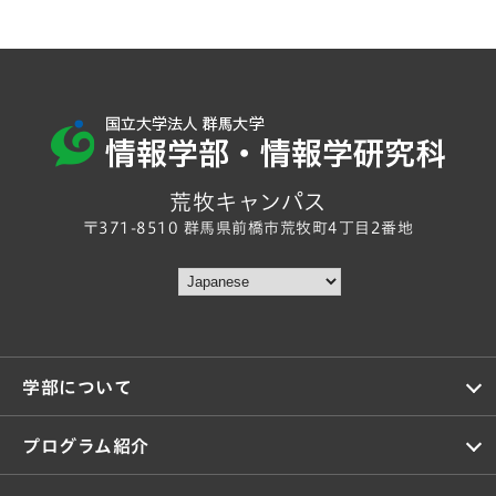
荒牧キャンパス
〒371-8510 群馬県前橋市荒牧町4丁目2番地
学部について
プログラム紹介