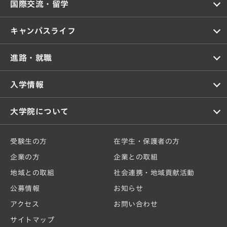
国際交流・留学
キャンパスライフ
進路・就職
入学情報
大学院について
受験生の方
在学生・保護者の方
企業の方
企業との取組
地域との取組
社会連携・地域貢献活動
公募情報
お知らせ
アクセス
お問い合わせ
サイトマップ