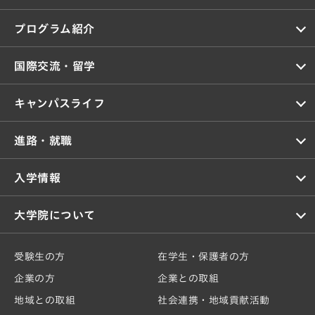
プログラム紹介
国際交流・留学
キャンパスライフ
進路・就職
入学情報
大学院について
受験生の方
在学生・保護者の方
企業の方
企業との取組
地域との取組
社会連携・地域貢献活動