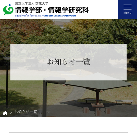
Menu
お知らせ一覧
お知らせ一覧