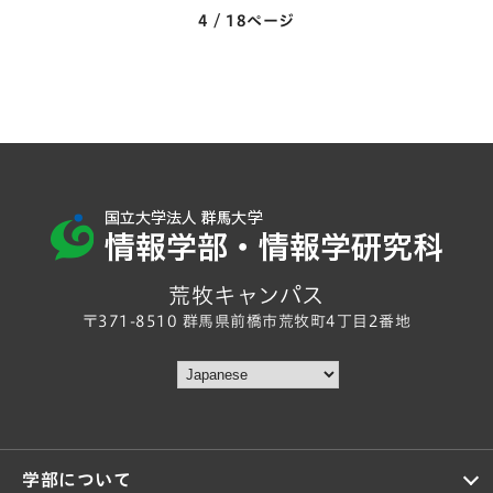
4 / 18ページ
荒牧キャンパス
〒371-8510 群馬県前橋市荒牧町4丁目2番地
学部について