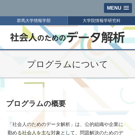
MENU
群馬大学情報学部
⼤学院情報学研究科
プログラムについて
プログラムの概要
「社会人のためのデータ解析」は、公的組織や企業に
勤める社会人を主な対象として、問題解決のためのデ