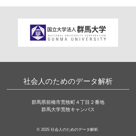
社会人のためのデータ解析
群馬県前橋市荒牧町４丁目２番地
群馬大学荒牧キャンパス
© 2025 社会人のためのデータ解析.