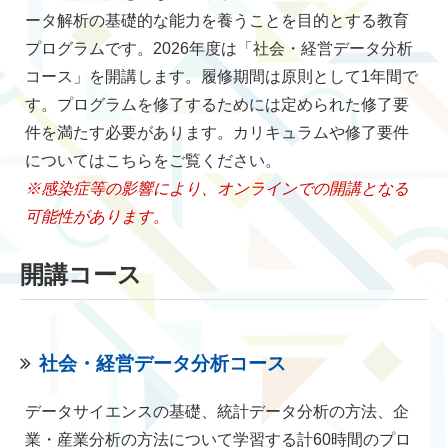
ータ解析の基礎的な能力を養うことを目的とする教育
プログラムです。2026年度は「社会・経営データ分析
コース」を開講します。履修期間は原則として1年間で
す。プログラムを修了するためには定められた修了要
件を満たす必要があります。カリキュラムや修了要件
についてはこちらをご覧ください。
※感染症等の影響により、オンラインでの開講となる
可能性があります。
開講コース
社会・経営データ分析コース
データサイエンスの基礎、統計データ分析の方法、企
業・産業分析の方法について学習する計60時間のプロ