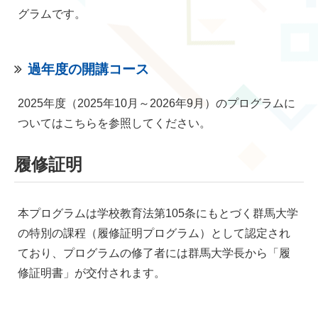
グラムです。
過年度の開講コース
2025年度（2025年10月～2026年9月）のプログラムに
ついてはこちらを参照してください。
履修証明
本プログラムは学校教育法第105条にもとづく群馬大学
の特別の課程（履修証明プログラム）として認定され
ており、プログラムの修了者には群馬大学長から「履
修証明書」が交付されます。